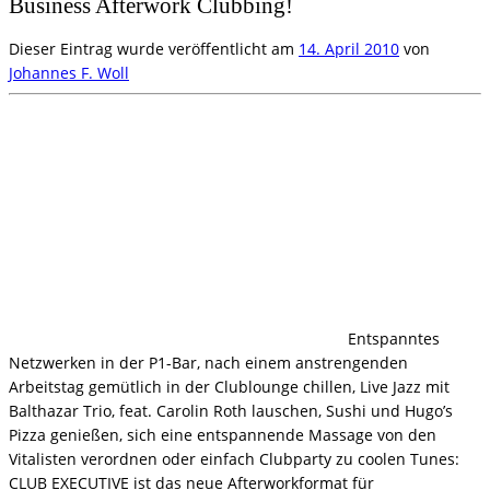
Business Afterwork Clubbing!
Dieser Eintrag wurde veröffentlicht am
14. April 2010
von
Johannes F. Woll
Entspanntes
Netzwerken in der P1-Bar, nach einem anstrengenden
Arbeitstag gemütlich in der Clublounge chillen, Live Jazz mit
Balthazar Trio, feat. Carolin Roth lauschen, Sushi und Hugo’s
Pizza genießen, sich eine entspannende Massage von den
Vitalisten verordnen oder einfach Clubparty zu coolen Tunes:
CLUB EXECUTIVE ist das neue Afterworkformat für