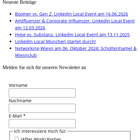
Neueste Beiträge
Boomer vs. Gen Z. LinkedIn Local Event am 16.06.2026
Amtfluenzer & Corporate Influenzer. LinkedIn Local Event
am 12.03.2026
Hype vs. Substanz. LinkedIn Local Event am 13.11.2025
LinkedIn Local München startet durch!
Networking-Wiesn am 06. Oktober 2024: Schottenhamel &
Wiesnclub
Melden Sie sich für unseren Newsletter an
Vorname
Nachname
E-Mail
*
Ich interessiere mich für:
(After Work) Parties