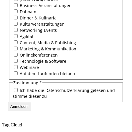
Business-Veranstaltungen
Dahoam
Dinner & Kulinaria
Kulturveranstaltungen
Networking-Events
Agilität
Content, Media & Publishing
Marketing & Kommunikation
Onlinekonferenzen
Technologie & Software
Webinare
Auf dem Laufenden bleiben
Zustimmung
*
Ich habe die Datenschutzerklärung gelesen und
stimme dieser zu
Tag Cloud