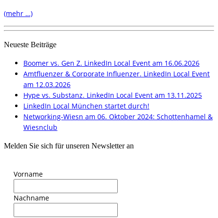
(mehr …)
Neueste Beiträge
Boomer vs. Gen Z. LinkedIn Local Event am 16.06.2026
Amtfluenzer & Corporate Influenzer. LinkedIn Local Event
am 12.03.2026
Hype vs. Substanz. LinkedIn Local Event am 13.11.2025
LinkedIn Local München startet durch!
Networking-Wiesn am 06. Oktober 2024: Schottenhamel &
Wiesnclub
Melden Sie sich für unseren Newsletter an
Vorname
Nachname