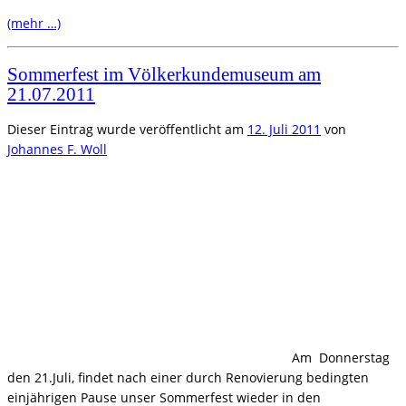
(mehr …)
Sommerfest im Völkerkundemuseum am
21.07.2011
Dieser Eintrag wurde veröffentlicht am
12. Juli 2011
von
Johannes F. Woll
Am Donnerstag
den 21.Juli, findet nach einer durch Renovierung bedingten
einjährigen Pause unser Sommerfest wieder in den