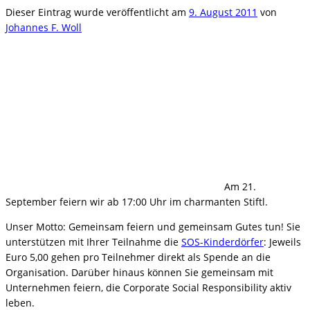
Dieser Eintrag wurde veröffentlicht am
9. August 2011
von
Johannes F. Woll
Am 21.
September feiern wir ab 17:00 Uhr im charmanten Stiftl.
Unser Motto: Gemeinsam feiern und gemeinsam Gutes tun! Sie
unterstützen mit Ihrer Teilnahme die
SOS-Kinderdörfer
: Jeweils
Euro 5,00 gehen pro Teilnehmer direkt als Spende an die
Organisation. Darüber hinaus können Sie gemeinsam mit
Unternehmen feiern, die Corporate Social Responsibility aktiv
leben.