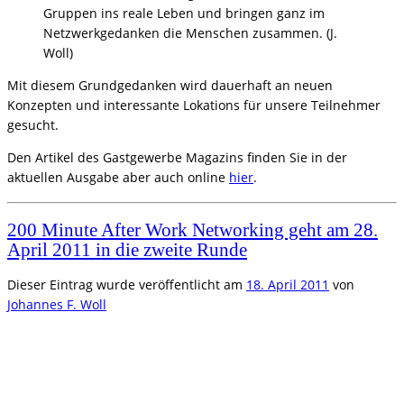
Gruppen ins reale Leben und bringen ganz im
Netzwerkgedanken die Menschen zusammen. (J.
Woll)
Mit diesem Grundgedanken wird dauerhaft an neuen
Konzepten und interessante Lokations für unsere Teilnehmer
gesucht.
Den Artikel des Gastgewerbe Magazins finden Sie in der
aktuellen Ausgabe aber auch online
hier
.
200 Minute After Work Networking geht am 28.
April 2011 in die zweite Runde
Dieser Eintrag wurde veröffentlicht am
18. April 2011
von
Johannes F. Woll