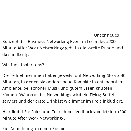
Unser neues
Konzept des Business Networking Event in Form des »200
Minute After Work Networking« geht in die zweite Runde und
das im Barfly.
Wie funktioniert das?
Die TeilnehmerInnen haben jeweils fünf Networking-Slots à 40
Minuten, in denen sie andere, neue Kontakte in entspanntem
Ambiente, bei schöner Musik und gutem Essen knüpfen
können. Während des Networkings wird ein Flying Buffet
serviert und der erste Drink ist wie immer im Preis inkludiert.
Hier findet Sie Fotos und Teilnehmerfeedback vom letzten »200
Minute After Work Networking«.
Zur Anmeldung kommen Sie hier.