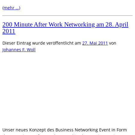
(mehr …)
200 Minute After Work Networking am 28. April
2011
Dieser Eintrag wurde veröffentlicht am
27. Mai 2011
von
Johannes F. Woll
Unser neues Konzept des Business Networking Event in Form