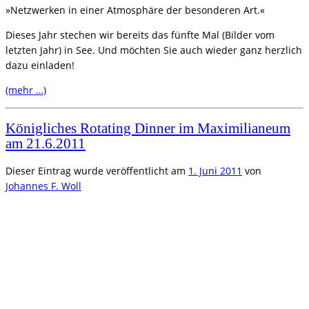
»Netzwerken in einer Atmosphäre der besonderen Art.«
Dieses Jahr stechen wir bereits das fünfte Mal (Bilder vom
letzten Jahr) in See. Und möchten Sie auch wieder ganz herzlich
dazu einladen!
(mehr …)
Königliches Rotating Dinner im Maximilianeum
am 21.6.2011
Dieser Eintrag wurde veröffentlicht am
1. Juni 2011
von
Johannes F. Woll