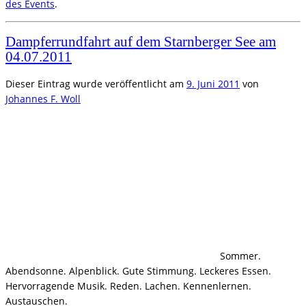
des Events
.
Dampferrundfahrt auf dem Starnberger See am
04.07.2011
Dieser Eintrag wurde veröffentlicht am
9. Juni 2011
von
Johannes F. Woll
Sommer.
Abendsonne. Alpenblick. Gute Stimmung. Leckeres Essen.
Hervorragende Musik. Reden. Lachen. Kennenlernen.
Austauschen.