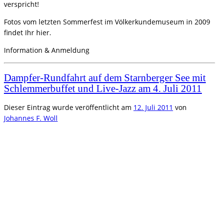
verspricht!
Fotos vom letzten Sommerfest im Völkerkundemuseum in 2009
findet Ihr hier.
Information & Anmeldung
Dampfer-Rundfahrt auf dem Starnberger See mit
Schlemmerbuffet und Live-Jazz am 4. Juli 2011
Dieser Eintrag wurde veröffentlicht am
12. Juli 2011
von
Johannes F. Woll