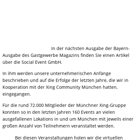
In der nächsten Ausgabe der Bayern-
Ausgabe des Gastgewerbe Magazins finden Sie einen Artikel
über die Social Event GmbH.
In ihm werden unsere unternehmerischen Anfänge
beschrieben und auf die Erfolge der letzten Jahre, die wir in
Kooperation mit der Xing Community München hatten,
eingegangen.
Für die rund 72.000 Mitglieder der Münchner Xing-Gruppe
konnten so in den letzten Jahren 160 Events an vielen
ausgefallenen Lokations in und um München mit jeweils einer
großen Anzahl von Teilnehmern veranstaltet werden.
Bei diesen Veranstaltungen holen wir die virtuellen