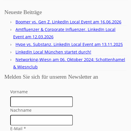
Neueste Beiträge
Boomer vs. Gen Z. LinkedIn Local Event am 16.06.2026
Amtfluenzer & Corporate Influenzer. LinkedIn Local
Event am 12.03.2026
Hype vs. Substanz. LinkedIn Local Event am 13.11.2025
LinkedIn Local München startet durch!
Networking-Wiesn am 06. Oktober 2024: Schottenhamel
& Wiesnclub
Melden Sie sich für unseren Newsletter an
Vorname
Nachname
E-Mail
*