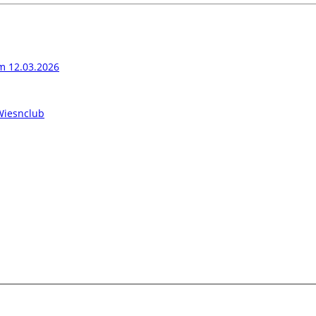
am 12.03.2026
Wiesnclub