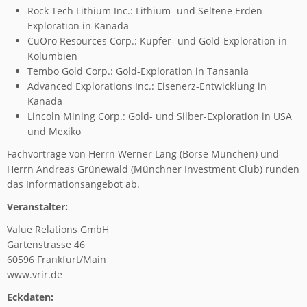
Rock Tech Lithium Inc.: Lithium- und Seltene Erden-
Exploration in Kanada
CuOro Resources Corp.: Kupfer- und Gold-Exploration in
Kolumbien
Tembo Gold Corp.: Gold-Exploration in Tansania
Advanced Explorations Inc.: Eisenerz-Entwicklung in
Kanada
Lincoln Mining Corp.: Gold- und Silber-Exploration in USA
und Mexiko
Fachvorträge von Herrn Werner Lang (Börse München) und
Herrn Andreas Grünewald (Münchner Investment Club) runden
das Informationsangebot ab.
Veranstalter:
Value Relations GmbH
Gartenstrasse 46
60596 Frankfurt/Main
www.vrir.de
Eckdaten: