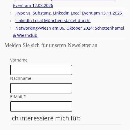
Event am 12.03.2026
Hype vs. Substanz. LinkedIn Local Event am 13.11.2025
LinkedIn Local München startet durch!
Networking-Wiesn am 06. Oktober 2024: Schottenhamel
& Wiesnclub
Melden Sie sich für unseren Newsletter an
Vorname
Nachname
E-Mail
*
Ich interessiere mich für: