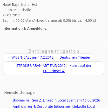
Hotel Bayerischer Hof
Raum: Palaishalle
29.03.2012
Beginn: 10.00 Uhr (Akkreditierung ab 9:30) bis ca. 14.00 Uhr
Information & Anmeldung
Beitragsnavigation
←
WIESN-BALL am 17.2.2012 im Deutschen Theater
STROKE URBAN ART FAIR 2012 :: Kunst auf der
Praterinsel
→
Neueste Beiträge
Boomer vs. Gen Z. LinkedIn Local Event am 16.06.2026
Amtfluenzer & Corporate Influenzer. LinkedIn Local