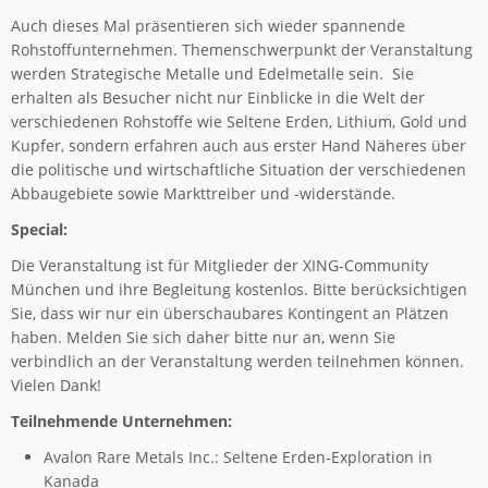
Auch dieses Mal präsentieren sich wieder spannende
Rohstoffunternehmen. Themenschwerpunkt der Veranstaltung
werden Strategische Metalle und Edelmetalle sein. Sie
erhalten als Besucher nicht nur Einblicke in die Welt der
verschiedenen Rohstoffe wie Seltene Erden, Lithium, Gold und
Kupfer, sondern erfahren auch aus erster Hand Näheres über
die politische und wirtschaftliche Situation der verschiedenen
Abbaugebiete sowie Markttreiber und -widerstände.
Special:
Die Veranstaltung ist für Mitglieder der XING-Community
München und ihre Begleitung kostenlos. Bitte berücksichtigen
Sie, dass wir nur ein überschaubares Kontingent an Plätzen
haben. Melden Sie sich daher bitte nur an, wenn Sie
verbindlich an der Veranstaltung werden teilnehmen können.
Vielen Dank!
Teilnehmende Unternehmen:
Avalon Rare Metals Inc.: Seltene Erden-Exploration in
Kanada