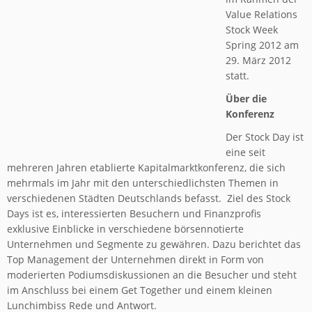
Value Relations
Stock Week
Spring 2012 am
29. März 2012
statt.
Über die
Konferenz
Der Stock Day ist
eine seit
mehreren Jahren etablierte Kapitalmarktkonferenz, die sich
mehrmals im Jahr mit den unterschiedlichsten Themen in
verschiedenen Städten Deutschlands befasst. Ziel des Stock
Days ist es, interessierten Besuchern und Finanzprofis
exklusive Einblicke in verschiedene börsennotierte
Unternehmen und Segmente zu gewähren. Dazu berichtet das
Top Management der Unternehmen direkt in Form von
moderierten Podiumsdiskussionen an die Besucher und steht
im Anschluss bei einem Get Together und einem kleinen
Lunchimbiss Rede und Antwort.