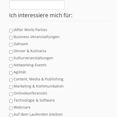
Ich interessiere mich für:
(After Work) Parties
Business-Veranstaltungen
Dahoam
Dinner & Kulinaria
Kulturveranstaltungen
Networking-Events
Agilität
Content, Media & Publishing
Marketing & Kommunikation
Onlinekonferenzen
Technologie & Software
Webinare
Auf dem Laufenden bleiben