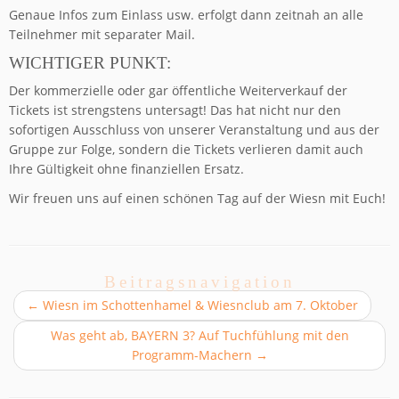
Genaue Infos zum Einlass usw. erfolgt dann zeitnah an alle
Teilnehmer mit separater Mail.
WICHTIGER PUNKT:
Der kommerzielle oder gar öffentliche Weiterverkauf der
Tickets ist strengstens untersagt! Das hat nicht nur den
sofortigen Ausschluss von unserer Veranstaltung und aus der
Gruppe zur Folge, sondern die Tickets verlieren damit auch
Ihre Gültigkeit ohne finanziellen Ersatz.
Wir freuen uns auf einen schönen Tag auf der Wiesn mit Euch!
Beitragsnavigation
←
Wiesn im Schottenhamel & Wiesnclub am 7. Oktober
Was geht ab, BAYERN 3? Auf Tuchfühlung mit den
Programm-Machern
→