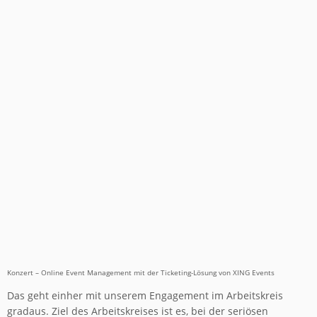
Konzert – Online Event Management mit der Ticketing-Lösung von XING Events
Das geht einher mit unserem Engagement im Arbeitskreis
gradaus. Ziel des Arbeitskreises ist es, bei der seriösen