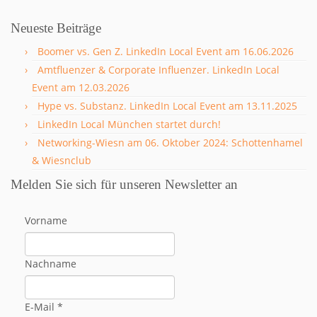
Neueste Beiträge
Boomer vs. Gen Z. LinkedIn Local Event am 16.06.2026
Amtfluenzer & Corporate Influenzer. LinkedIn Local
Event am 12.03.2026
Hype vs. Substanz. LinkedIn Local Event am 13.11.2025
LinkedIn Local München startet durch!
Networking-Wiesn am 06. Oktober 2024: Schottenhamel
& Wiesnclub
Melden Sie sich für unseren Newsletter an
Vorname
Nachname
E-Mail
*