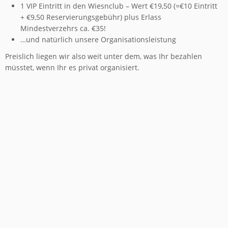
1 VIP Eintritt in den Wiesnclub – Wert €19,50 (=€10 Eintritt
+ €9,50 Reservierungsgebühr) plus Erlass
Mindestverzehrs ca. €35!
…und natürlich unsere Organisationsleistung
Preislich liegen wir also weit unter dem, was Ihr bezahlen
müsstet, wenn Ihr es privat organisiert.