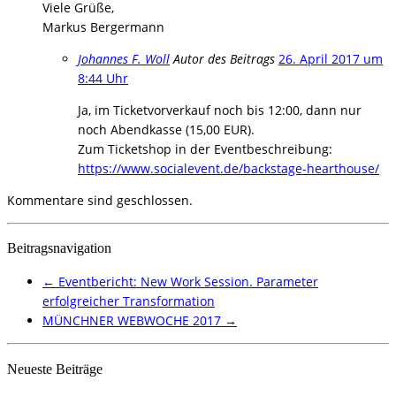
Viele Grüße,
Markus Bergermann
Johannes F. Woll
Autor des Beitrags
26. April 2017 um
8:44 Uhr
Ja, im Ticketvorverkauf noch bis 12:00, dann nur
noch Abendkasse (15,00 EUR).
Zum Ticketshop in der Eventbeschreibung:
https://www.socialevent.de/backstage-hearthouse/
Kommentare sind geschlossen.
Beitragsnavigation
←
Eventbericht: New Work Session. Parameter
erfolgreicher Transformation
MÜNCHNER WEBWOCHE 2017
→
Neueste Beiträge