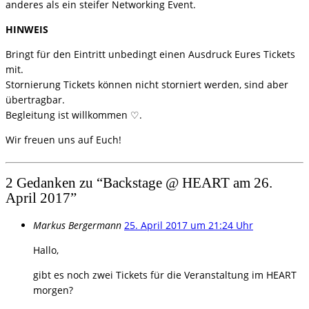
anderes als ein steifer Networking Event.
HINWEIS
Bringt für den Eintritt unbedingt einen Ausdruck Eures Tickets
mit.
Stornierung Tickets können nicht storniert werden, sind aber
übertragbar.
Begleitung ist willkommen ♡.
Wir freuen uns auf Euch!
2 Gedanken zu “
Backstage @ HEART am 26.
April 2017
”
Markus Bergermann
25. April 2017 um 21:24 Uhr
Hallo,
gibt es noch zwei Tickets für die Veranstaltung im HEART
morgen?