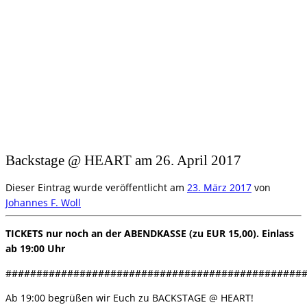
Backstage @ HEART am 26. April 2017
Dieser Eintrag wurde veröffentlicht am
23. März 2017
von
Johannes F. Woll
TICKETS nur noch an der ABENDKASSE (zu EUR 15,00). Einlass
ab 19:00 Uhr
################################################
Ab 19:00 begrüßen wir Euch zu BACKSTAGE @ HEART!