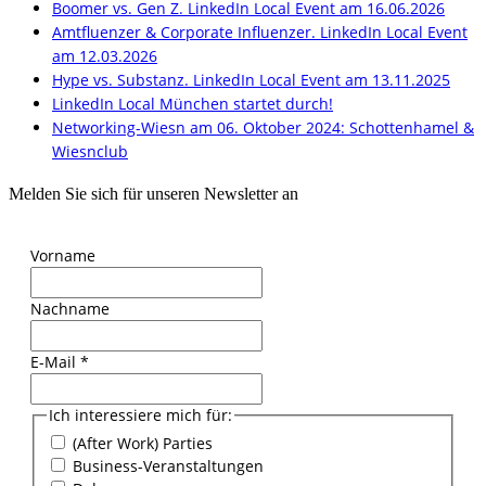
Boomer vs. Gen Z. LinkedIn Local Event am 16.06.2026
Amtfluenzer & Corporate Influenzer. LinkedIn Local Event
am 12.03.2026
Hype vs. Substanz. LinkedIn Local Event am 13.11.2025
LinkedIn Local München startet durch!
Networking-Wiesn am 06. Oktober 2024: Schottenhamel &
Wiesnclub
Melden Sie sich für unseren Newsletter an
Vorname
Nachname
E-Mail
*
Ich interessiere mich für:
(After Work) Parties
Business-Veranstaltungen