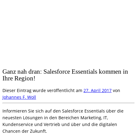
Ganz nah dran: Salesforce Essentials kommen in
Ihre Region!
Dieser Eintrag wurde veröffentlicht am
27. April 2017
von
Johannes F. Woll
Informieren Sie sich auf den Salesforce Essentials über die
neuesten Lösungen in den Bereichen Marketing, IT,
Kundenservice und Vertrieb und über und die digitalen
Chancen der Zukunft.