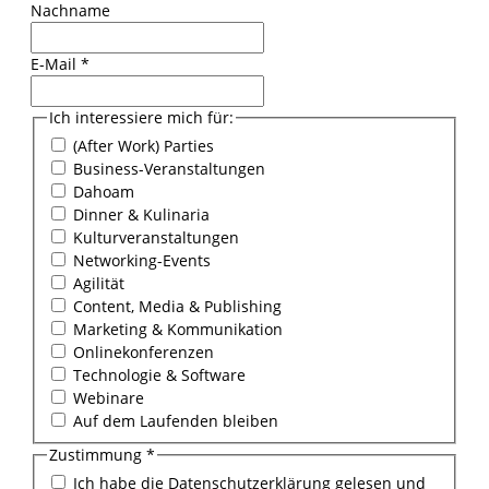
Nachname
E-Mail
*
Ich interessiere mich für:
(After Work) Parties
Business-Veranstaltungen
Dahoam
Dinner & Kulinaria
Kulturveranstaltungen
Networking-Events
Agilität
Content, Media & Publishing
Marketing & Kommunikation
Onlinekonferenzen
Technologie & Software
Webinare
Auf dem Laufenden bleiben
Zustimmung
*
Ich habe die Datenschutzerklärung gelesen und