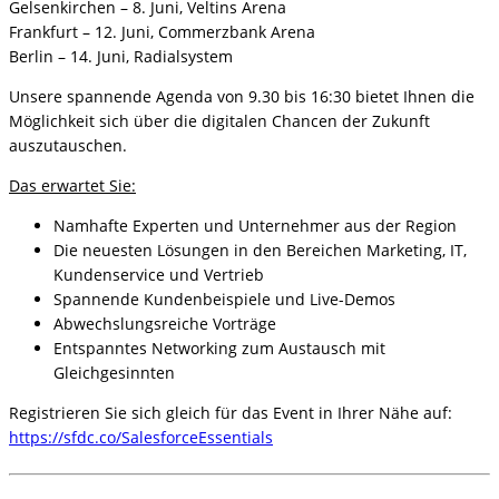
Gelsenkirchen – 8. Juni, Veltins Arena
Frankfurt – 12. Juni, Commerzbank Arena
Berlin – 14. Juni, Radialsystem
Unsere spannende Agenda von 9.30 bis 16:30 bietet Ihnen die
Möglichkeit sich über die digitalen Chancen der Zukunft
auszutauschen.
Das erwartet Sie:
Namhafte Experten und Unternehmer aus der Region
Die neuesten Lösungen in den Bereichen Marketing, IT,
Kundenservice und Vertrieb
Spannende Kundenbeispiele und Live-Demos
Abwechslungsreiche Vorträge
Entspanntes Networking zum Austausch mit
Gleichgesinnten
Registrieren Sie sich gleich für das Event in Ihrer Nähe auf:
https://sfdc.co/SalesforceEssentials