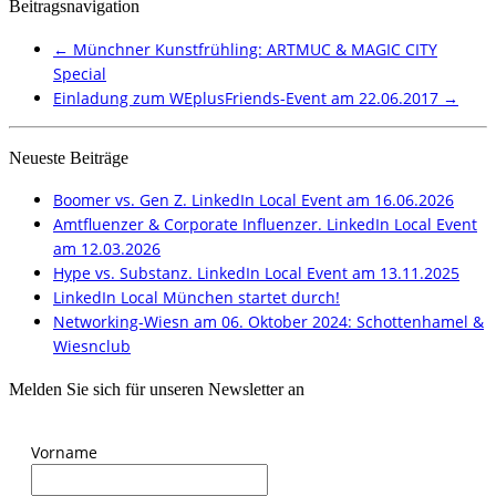
Beitragsnavigation
←
Münchner Kunstfrühling: ARTMUC & MAGIC CITY
Special
Einladung zum WEplusFriends-Event am 22.06.2017
→
Neueste Beiträge
Boomer vs. Gen Z. LinkedIn Local Event am 16.06.2026
Amtfluenzer & Corporate Influenzer. LinkedIn Local Event
am 12.03.2026
Hype vs. Substanz. LinkedIn Local Event am 13.11.2025
LinkedIn Local München startet durch!
Networking-Wiesn am 06. Oktober 2024: Schottenhamel &
Wiesnclub
Melden Sie sich für unseren Newsletter an
Vorname