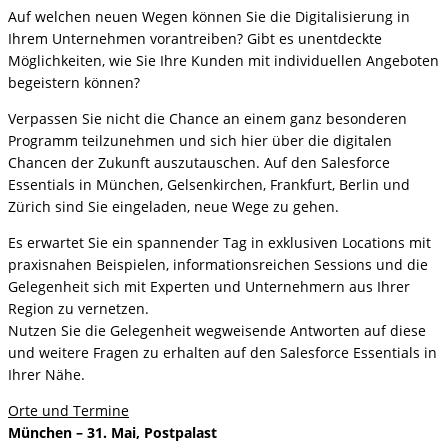
Auf welchen neuen Wegen können Sie die Digitalisierung in
Ihrem Unternehmen vorantreiben? Gibt es unentdeckte
Möglichkeiten, wie Sie Ihre Kunden mit individuellen Angeboten
begeistern können?
Verpassen Sie nicht die Chance an einem ganz besonderen
Programm teilzunehmen und sich hier über die digitalen
Chancen der Zukunft auszutauschen. Auf den Salesforce
Essentials in München, Gelsenkirchen, Frankfurt, Berlin und
Zürich sind Sie eingeladen, neue Wege zu gehen.
Es erwartet Sie ein spannender Tag in exklusiven Locations mit
praxisnahen Beispielen, informationsreichen Sessions und die
Gelegenheit sich mit Experten und Unternehmern aus Ihrer
Region zu vernetzen.
Nutzen Sie die Gelegenheit wegweisende Antworten auf diese
und weitere Fragen zu erhalten auf den Salesforce Essentials in
Ihrer Nähe.
Orte und Termine
München – 31. Mai, Postpalast