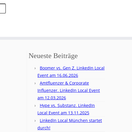
Neueste Beiträge
Boomer vs. Gen Z. LinkedIn Local
Event am 16.06.2026
Amtfluenzer & Corporate
Influenzer. LinkedIn Local Event
am 12.03.2026
Hype vs. Substanz. LinkedIn
Local Event am 13.11.2025
LinkedIn Local München startet
durch!