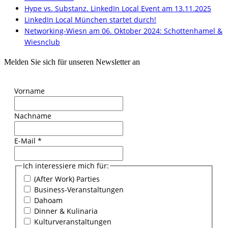
Hype vs. Substanz. LinkedIn Local Event am 13.11.2025
LinkedIn Local München startet durch!
Networking-Wiesn am 06. Oktober 2024: Schottenhamel &
Wiesnclub
Melden Sie sich für unseren Newsletter an
Vorname
Nachname
E-Mail
*
Ich interessiere mich für:
(After Work) Parties
Business-Veranstaltungen
Dahoam
Dinner & Kulinaria
Kulturveranstaltungen