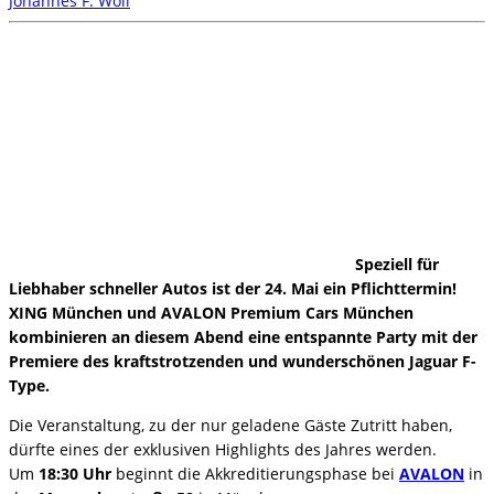
Johannes F. Woll
Speziell für
Liebhaber schneller Autos ist der 24. Mai ein Pflichttermin!
XING München und AVALON Premium Cars München
kombinieren an diesem Abend eine entspannte Party mit der
Premiere des kraftstrotzenden und wunderschönen Jaguar F-
Type.
Die Veranstaltung, zu der nur geladene Gäste Zutritt haben,
dürfte eines der exklusiven Highlights des Jahres werden.
Um
18:30 Uhr
beginnt die Akkreditierungsphase bei
AVALON
in