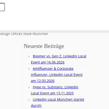
 Design Offices Nove München
Neueste Beiträge
Boomer vs. Gen Z. LinkedIn Local
Event am 16.06.2026
Amtfluenzer & Corporate
Influenzer. LinkedIn Local Event
am 12.03.2026
Hype vs. Substanz. LinkedIn
Local Event am 13.11.2025
LinkedIn Local München startet
durch!