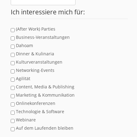
Ich interessiere mich für:
(After Work) Parties
Business-Veranstaltungen
Dahoam
Dinner & Kulinaria
Kulturveranstaltungen
Networking-Events
Agilität
Content, Media & Publishing
Marketing & Kommunikation
Onlinekonferenzen
Technologie & Software
Webinare
Auf dem Laufenden bleiben