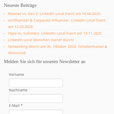
Neueste Beiträge
Boomer vs. Gen Z. LinkedIn Local Event am 16.06.2026
Amtfluenzer & Corporate Influenzer. LinkedIn Local Event
am 12.03.2026
Hype vs. Substanz. LinkedIn Local Event am 13.11.2025
LinkedIn Local München startet durch!
Networking-Wiesn am 06. Oktober 2024: Schottenhamel &
Wiesnclub
Melden Sie sich für unseren Newsletter an
Vorname
Nachname
E-Mail
*