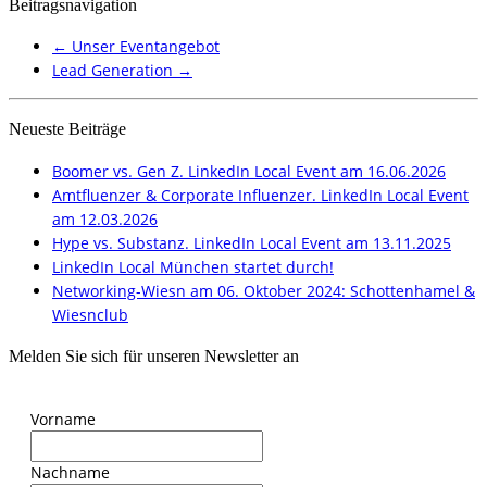
Beitragsnavigation
←
Unser Eventangebot
Lead Generation
→
Neueste Beiträge
Boomer vs. Gen Z. LinkedIn Local Event am 16.06.2026
Amtfluenzer & Corporate Influenzer. LinkedIn Local Event
am 12.03.2026
Hype vs. Substanz. LinkedIn Local Event am 13.11.2025
LinkedIn Local München startet durch!
Networking-Wiesn am 06. Oktober 2024: Schottenhamel &
Wiesnclub
Melden Sie sich für unseren Newsletter an
Vorname
Nachname