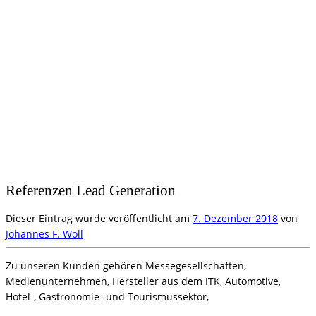
Referenzen Lead Generation
Dieser Eintrag wurde veröffentlicht am
7. Dezember 2018
von
Johannes F. Woll
Zu unseren Kunden gehören Messegesellschaften,
Medienunternehmen, Hersteller aus dem ITK, Automotive,
Hotel-, Gastronomie- und Tourismussektor,