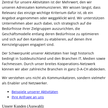
Zentral für unsere Aktivitäten ist der Mehrwert, den wir
unseren Adressaten kommunizieren. Wir wissen längst, dass
Relevanz das einzige wichtige Kriterium dafür ist, ob ein
Angebot angenommen oder weggeklickt wird. Wir unterstützen
Unternehmen aber auch dabei, sich strategisch auf die
Bedürfnisse ihrer Zielgruppen auszurichten, die
Geschäftsmodelle entlang deren Bedürfnisse zu optimieren
und sich auf den Kanälen zu etablieren, auf denen ihre
Kernzielgruppen engagiert sind.
Der Schwerpunkt unserer Aktivitäten hier liegt historisch
bedingt in Süddeutschland und den Branchen IT, Medien sowie
Fachmessen. Durch unser breites Kooperations-Netzwerk
können wir aber zahlreiche Branchen in ganz D-A-CH abdecken.
Wir verstehen uns nicht als Kommunikatoren, sondern vielmehr
als Enabler und Netzwerker.
Beispiele unserer Aktivitäten
Ihre Anfrage an uns
Unsere Kunden (Auswahl):