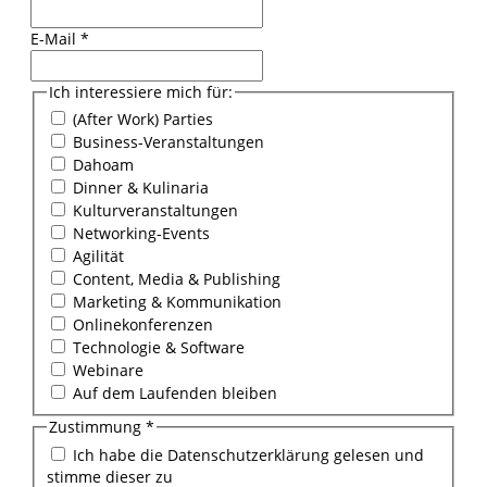
E-Mail
*
Ich interessiere mich für:
(After Work) Parties
Business-Veranstaltungen
Dahoam
Dinner & Kulinaria
Kulturveranstaltungen
Networking-Events
Agilität
Content, Media & Publishing
Marketing & Kommunikation
Onlinekonferenzen
Technologie & Software
Webinare
Auf dem Laufenden bleiben
Zustimmung
*
Ich habe die Datenschutzerklärung gelesen und
stimme dieser zu