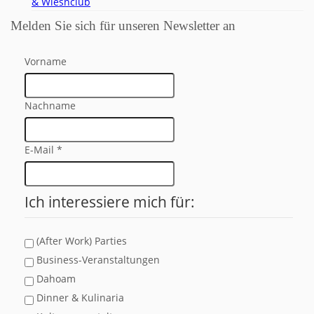
& Wiesnclub
Melden Sie sich für unseren Newsletter an
Vorname
Nachname
E-Mail
*
Ich interessiere mich für:
(After Work) Parties
Business-Veranstaltungen
Dahoam
Dinner & Kulinaria