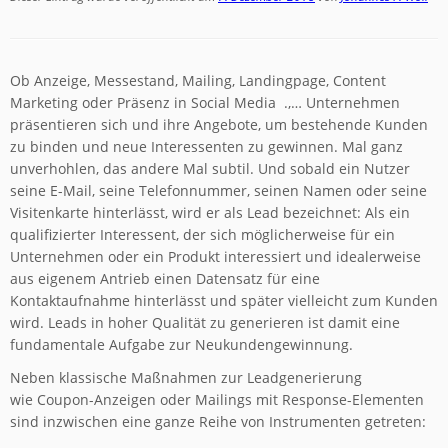
Ob Anzeige, Messestand, Mailing, Landingpage, Content
Marketing oder Präsenz in Social Media .,… Unternehmen
präsentieren sich und ihre Angebote, um bestehende Kunden
zu binden und neue Interessenten zu gewinnen. Mal ganz
unverhohlen, das andere Mal subtil. Und sobald ein Nutzer
seine E-Mail, seine Telefonnummer, seinen Namen oder seine
Visitenkarte hinterlässt, wird er als Lead bezeichnet: Als ein
qualifizierter Interessent, der sich möglicherweise für ein
Unternehmen oder ein Produkt interessiert und idealerweise
aus eigenem Antrieb einen Datensatz für eine
Kontaktaufnahme hinterlässt und später vielleicht zum Kunden
wird. Leads in hoher Qualität zu generieren ist damit eine
fundamentale Aufgabe zur Neukundengewinnung.
Neben klassische Maßnahmen zur Leadgenerierung
wie
Coupon-Anzeigen oder Mailings mit Response-Elementen
sind inzwischen eine ganze Reihe von Instrumenten getreten: