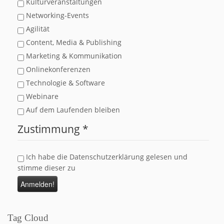
Kulturveranstaltungen
Networking-Events
Agilität
Content, Media & Publishing
Marketing & Kommunikation
Onlinekonferenzen
Technologie & Software
Webinare
Auf dem Laufenden bleiben
Zustimmung
*
Ich habe die Datenschutzerklärung gelesen und
stimme dieser zu
Tag Cloud